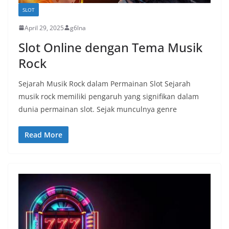
SLOT
April 29, 2025
g6lna
Slot Online dengan Tema Musik
Rock
Sejarah Musik Rock dalam Permainan Slot Sejarah
musik rock memiliki pengaruh yang signifikan dalam
dunia permainan slot. Sejak munculnya genre
Read More