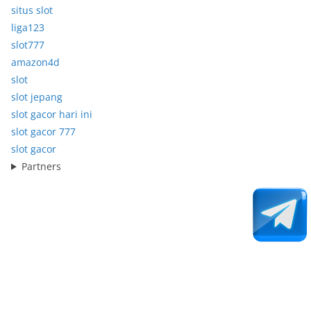
situs slot
liga123
slot777
amazon4d
slot
slot jepang
slot gacor hari ini
slot gacor 777
slot gacor
Partners