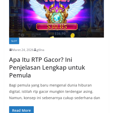
SLOT
Maret 24, 2026
g6lna
Apa Itu RTP Gacor? Ini
Penjelasan Lengkap untuk
Pemula
Bagi pemula yang baru mengenal dunia hiburan
digital, istilah rtp gacor mungkin terdengar asing.
Namun, konsep ini sebenarnya cukup sederhana dan
Read More